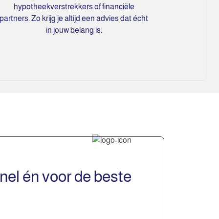
hypotheekverstrekkers of financiële
partners. Zo krijg je altijd een advies dat écht
in jouw belang is.
snel én voor de beste