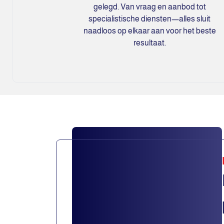
gelegd. Van vraag en aanbod tot
specialistische diensten—alles sluit
naadloos op elkaar aan voor het beste
resultaat.