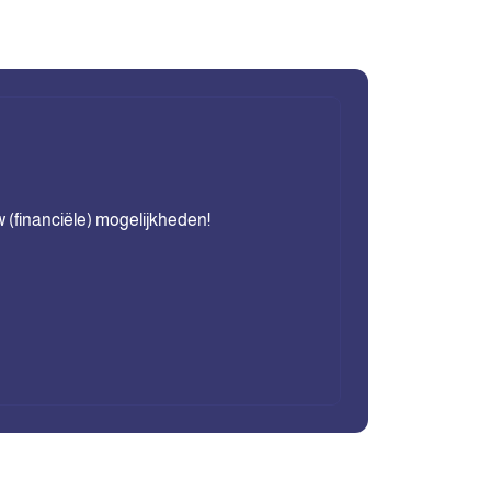
w (financiële) mogelijkheden!