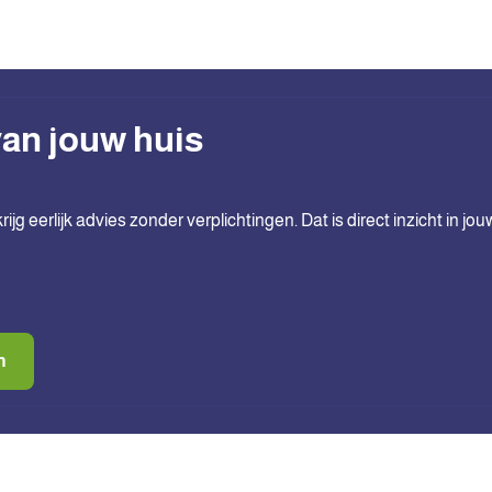
an jouw huis
g eerlijk advies zonder verplichtingen. Dat is direct inzicht in jou
n