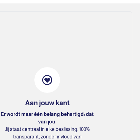
Aan jouw kant
Er wordt maar één belang behartigd: dat
van jou.
Jij staat centraal in elke beslissing. 100%
transparant, zonder invloed van