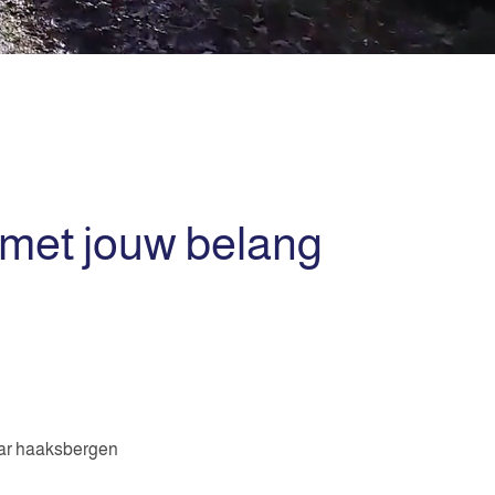
 met jouw belang