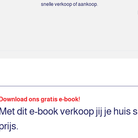
snelle verkoop of aankoop.
Download ons gratis e-book!
Met dit e-book verkoop jij je huis 
prijs.