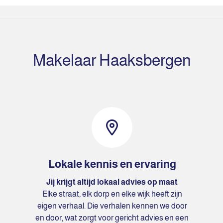
Makelaar Haaksbergen
Lokale kennis en ervaring
Jij krijgt altijd lokaal advies op maat
Elke straat, elk dorp en elke wijk heeft zijn
eigen verhaal. Die verhalen kennen we door
en door, wat zorgt voor gericht advies en een