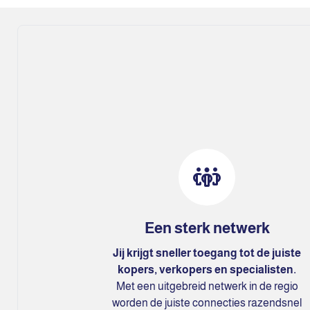
Een sterk netwerk
Jij krijgt sneller toegang tot de juiste
kopers, verkopers en specialisten.
Met een uitgebreid netwerk in de regio
worden de juiste connecties razendsnel