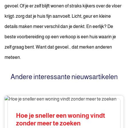
gevoel. Of je er zelf blijft wonen of straks kijkers over de vloer
krijgt: zorg dat je huis fijn aanvoelt. Licht, geur en kleine
details maken meer verschil dan je denkt. En eerlijk? De
beste voorbereiding op een verkoop is een huis waarin je
zelf graag bent. Want dat gevoel... dat merken anderen
meteen.
Andere interessante nieuwsartikelen
Hoe
je
sneller
Hoe je sneller een woning vindt
een
zonder meer te zoeken
woning