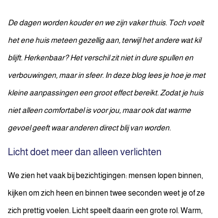
De dagen worden kouder en we zijn vaker thuis. Toch voelt
het ene huis meteen gezellig aan, terwijl het andere wat kil
blijft. Herkenbaar? Het verschil zit niet in dure spullen en
verbouwingen, maar in sfeer.
In deze blog lees je hoe je met
kleine aanpassingen een groot effect bereikt.
Zodat je huis
niet alleen comfortabel is voor jou, maar ook dat warme
gevoel geeft waar anderen direct blij van worden.
Licht doet meer dan alleen verlichten
We zien het vaak bij bezichtigingen: mensen lopen binnen,
kijken om zich heen en binnen twee seconden weet je of ze
zich prettig voelen. Licht speelt daarin een grote rol. Warm,