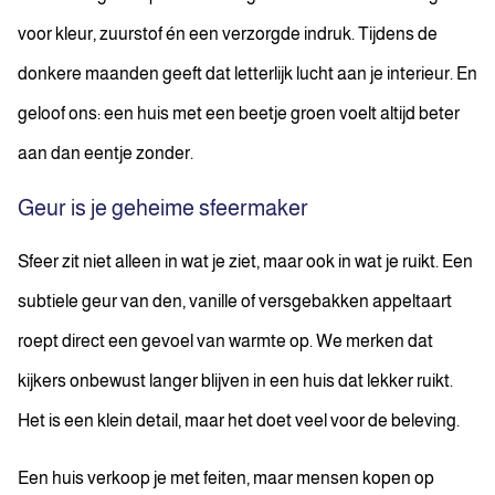
voor kleur, zuurstof én een verzorgde indruk. Tijdens de
donkere maanden geeft dat letterlijk lucht aan je interieur. En
geloof ons: een huis met een beetje groen voelt altijd beter
aan dan eentje zonder.
Geur is je geheime sfeermaker
Sfeer zit niet alleen in wat je ziet, maar ook in wat je ruikt. Een
subtiele geur van den, vanille of versgebakken appeltaart
roept direct een gevoel van warmte op. We merken dat
kijkers onbewust langer blijven in een huis dat lekker ruikt.
Het is een klein detail, maar het doet veel voor de beleving.
Een huis verkoop je met feiten, maar mensen kopen op