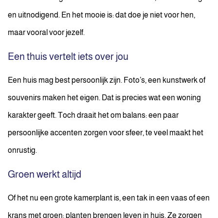
en uitnodigend. En het mooie is: dat doe je niet voor hen,
maar vooral voor jezelf.
Een thuis vertelt iets over jou
Een huis mag best persoonlijk zijn. Foto’s, een kunstwerk of
souvenirs maken het eigen. Dat is precies wat een woning
karakter geeft. Toch draait het om balans: een paar
persoonlijke accenten zorgen voor sfeer, te veel maakt het
onrustig.
Groen werkt altijd
Of het nu een grote kamerplant is, een tak in een vaas of een
krans met groen: planten brengen leven in huis. Ze zorgen